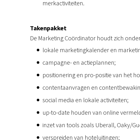
merkactiviteiten.
Takenpakket
De Marketing Coördinator houdt zich onder
lokale marketingkalender en marketi
campagne- en actieplannen;
positionering en pro-positie van het ho
contentaanvragen en contentbewakin
social media en lokale activiteiten;
up-to-date houden van online vermel
inzet van tools zoals Uberall, Oaky
verspreiden van hoteluitingen;