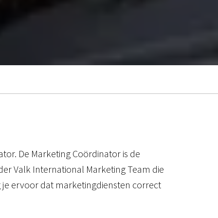
ator. De Marketing Coördinator is de
 der Valk International Marketing Team die
 je ervoor dat marketingdiensten correct