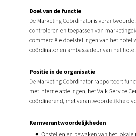
Doel van de functie
De Marketing Coördinator is verantwoordelij
controleren en toepassen van marketingdie
commerciële doelstellingen van het hotel w
coördinator en ambassadeur van het hotel
Positie in de organisatie
De Marketing Coördinator rapporteert fun
met interne afdelingen, het Valk Service Ce
coördinerend, met verantwoordelijkheid voo
Kernverantwoordelijkheden
Opstellen en bewaken van het lokale 